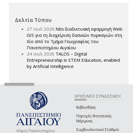
Δελτία Τύπου
27 Ιουλ 2026
Νέα διαδικτυακή εφαρμογή Web
GIS για τη διαχείριση δασικών πυρκαγιών στη
Χίο από το Τμήμα Γεωγραφίας του
Πανεπιστημίου Αιγαίου
24 Ιουλ 2026
TALOS – Digital
Entrepreneurship in STEM Education, enabled
by Artificial Intelligence
ΧΡΗΣΙΜΟΙ ΣΥΝΔΕΣΜΟΙ
Βιβλιοθήκη
Παροχές Φοιτητικής
Μέριμνας
Συμβουλευτικοί Σταθμοί
Λόφος Πανεπιστημίου