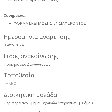
Συνημμένα:
ΦΟΡΜΑ ΕΚΔΗΛΩΣΗΣ ΕΝΔΙΑΦΕΡΟΝΤΟΣ
Ημερομηνία ανάρτησης
9 Απρ 2024
Είδος ανακοίνωσης
Προκηρύξεις Διαγωνισμών
Τοποθεσία
ΣΑΜΟΣ
Διοικητική μονάδα
Περιφερειακό Τμήμα Τεχνικών Υπηρεσιών | Σάμου