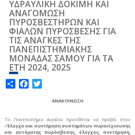
ΥΔΡΑΥΛΙΚΗ ΔΟΚΙΜΗ ΚΑΙ
ΑΝΑΓΟΜΩΣΗ
ΠΥΡΟΣΒΕΣΤΗΡΩΝ ΚΑΙ
ΦΙΑΛΩΝ ΠΥΡΟΣΒΕΣΗΣ ΓΙΑ
ΤΙΣ ΑΝΑΓΚΕΣ ΤΗΣ
ΠΑΝΕΠΙΣΤΗΜΙΑΚΗΣ
ΜΟΝΑΔΑΣ ΣΑΜΟΥ ΓΙΑ ΤΑ
ΕΤΗ 2024, 2025
Share
Facebook
Twitter
ΑΝΑΚΟΙΝΩΣΗ
Το Πανεπιστήμιο Αιγαίου προτίθεται να προβεί στον
«
Έλεγχο και συντήρηση συστημάτων πυρανίχνευσης
και αυτόματης πυρόσβεσης, έλεγχος, συντήρηση,