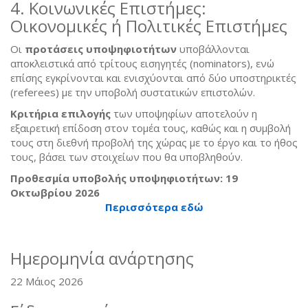
4. Κοινωνικές Επιστήμες:
Οικονομικές ή Πολιτικές Επιστήμες
Οι
προτάσεις υποψηφιοτήτων
υποβάλλονται
αποκλειστικά από τρίτους εισηγητές (nominators), ενώ
επίσης εγκρίνονται και ενισχύονται από δύο υποστηρικτές
(referees) με την υποβολή συστατικών επιστολών.
Κριτήρια επιλογής
των υποψηφίων αποτελούν η
εξαιρετική επίδοση στον τομέα τους, καθώς και η συμβολή
τους στη διεθνή προβολή της χώρας με το έργο και το ήθος
τους, βάσει των στοιχείων που θα υποβληθούν.
Προθεσμία υποβολής υποψηφιοτήτων:
19
Οκτωβρίου 2026
Περισσότερα εδώ
Ημερομηνία ανάρτησης
22 Μάιος 2026