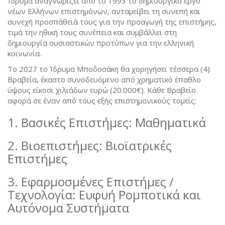
Ίδρυμα αναγνωρίζει από το 1993 το δημιουργικό έργο
νέων Ελλήνων επιστημόνων, ανταμείβει τη συνεπή και
συνεχή προσπάθειά τους για την προαγωγή της επιστήμης,
τιμά την ηθική τους συνέπεια και συμβάλλει στη
δημιουργία ουσιαστικών προτύπων για την ελληνική
κοινωνία.
Το 2027 το Ίδρυμα Μποδοσάκη θα χορηγήσει τέσσερα (4)
Βραβεία, έκαστο συνοδευόμενο από χρηματικό έπαθλο
ύψους είκοσι χιλιάδων ευρώ (20.000€). Κάθε Βραβείο
αφορά σε έναν από τους εξής επιστημονικούς τομείς:
1. Βασικές Επιστήμες: Μαθηματικά
2. Βιοεπιστήμες: Βιοϊατρικές
Επιστήμες
3. Εφαρμοσμένες Επιστήμες /
Τεχνολογία: Ευφυή Ρομποτικά και
Αυτόνομα Συστήματα