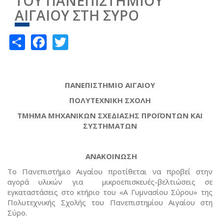
ΤΟΥ ΠΑΝΕΠΙΣΤΗΜΙΟΥ
ΑΙΓΑΙΟΥ ΣΤΗ ΣΥΡΟ
Share
Facebook
Twitter
ΠΑΝΕΠΙΣΤΗΜΙΟ ΑΙΓΑΙΟΥ
ΠΟΛΥΤΕΧΝΙΚΗ ΣΧΟΛΗ
ΤΜΗΜΑ ΜΗΧΑΝΙΚΩΝ ΣΧΕΔΙΑΣΗΣ ΠΡΟΪΟΝΤΩΝ ΚΑΙ
ΣΥΣΤΗΜΑΤΩΝ
ΑΝΑΚΟΙΝΩΣΗ
Το Πανεπιστήμιο Αιγαίου προτίθεται να προβεί στην
αγορά υλικών για μικροεπισκευές-βελτιώσεις σε
εγκαταστάσεις στο κτήριο του «Α Γυμνασίου Σύρου» της
Πολυτεχνικής Σχολής του Πανεπιστημίου Αιγαίου στη
Σύρο.