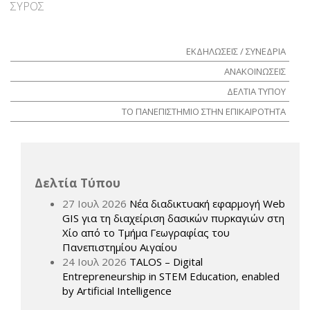
ΣΥΡΟΣ
ΕΚΔΗΛΩΣΕΙΣ / ΣΥΝΕΔΡΙΑ
ΑΝΑΚΟΙΝΩΣΕΙΣ
ΔΕΛΤΙΑ ΤΥΠΟΥ
ΤΟ ΠΑΝΕΠΙΣΤΗΜΙΟ ΣΤΗΝ ΕΠΙΚΑΙΡΟΤΗΤΑ
Δελτία Τύπου
27 Ιουλ 2026
Νέα διαδικτυακή εφαρμογή Web
GIS για τη διαχείριση δασικών πυρκαγιών στη
Χίο από το Τμήμα Γεωγραφίας του
Πανεπιστημίου Αιγαίου
24 Ιουλ 2026
TALOS – Digital
Entrepreneurship in STEM Education, enabled
by Artificial Intelligence