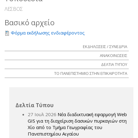
ΛΕΣΒΟΣ
Βασικό αρχείο
Φόρμα εκδήλωσης ενδιαφέροντος
ΕΚΔΗΛΩΣΕΙΣ / ΣΥΝΕΔΡΙΑ
ΑΝΑΚΟΙΝΩΣΕΙΣ
ΔΕΛΤΙΑ ΤΥΠΟΥ
ΤΟ ΠΑΝΕΠΙΣΤΗΜΙΟ ΣΤΗΝ ΕΠΙΚΑΙΡΟΤΗΤΑ
Δελτία Τύπου
27 Ιουλ 2026
Νέα διαδικτυακή εφαρμογή Web
GIS για τη διαχείριση δασικών πυρκαγιών στη
Χίο από το Τμήμα Γεωγραφίας του
Πανεπιστημίου Αιγαίου