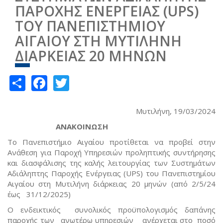
ΠΑΡΟΧΗΣ ΕΝΕΡΓΕΙΑΣ (UPS)
ΤΟΥ ΠΑΝΕΠΙΣΤΗΜΙΟΥ
ΑΙΓΑΙΟΥ ΣΤΗ ΜΥΤΙΛΗΝΗ
ΔΙΑΡΚΕΙΑΣ 20 ΜΗΝΩΝ
Share
Facebook
Twitter
Μυτιλήνη, 19/03/2024
ΑΝΑΚΟΙΝΩΣΗ
Το Πανεπιστήμιο Αιγαίου προτίθεται να προβεί στην
Ανάθεση για Παροχή Υπηρεσιών προληπτικής συντήρησης
και διασφάλισης της καλής λειτουργίας των Συστημάτων
Αδιάληπτης Παροχής Ενέργειας (UPS) του Πανεπιστημίου
Αιγαίου στη Μυτιλήνη διάρκειας 20 μηνών (από 2/5/24
έως 31/12/2025)
Ο ενδεικτικός συνολικός προϋπολογισμός δαπάνης
παροχής των ανωτέρω υπηρεσιών ανέρχεται στο ποσό