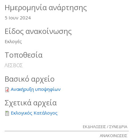
Ημερομηνία ανάρτησης
5 Ιουν 2024
Είδος ανακοίνωσης
Εκλογές
Τοποθεσία
ΛΕΣΒΟΣ
Βασικό αρχείο
Ανακήρυξη υποψηφίων
Σχετικά αρχεία
Εκλογικός Κατάλογος
ΕΚΔΗΛΩΣΕΙΣ / ΣΥΝΕΔΡΙΑ
ΑΝΑΚΟΙΝΩΣΕΙΣ