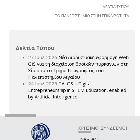
ΔΕΛΤΙΑ ΤΥΠΟΥ
ΤΟ ΠΑΝΕΠΙΣΤΗΜΙΟ ΣΤΗΝ ΕΠΙΚΑΙΡΟΤΗΤΑ
Δελτία Τύπου
27 Ιουλ 2026
Νέα διαδικτυακή εφαρμογή Web
GIS για τη διαχείριση δασικών πυρκαγιών στη
Χίο από το Τμήμα Γεωγραφίας του
Πανεπιστημίου Αιγαίου
24 Ιουλ 2026
TALOS – Digital
Entrepreneurship in STEM Education, enabled
by Artificial Intelligence
ΧΡΗΣΙΜΟΙ ΣΥΝΔΕΣΜΟΙ
Βιβλιοθήκη