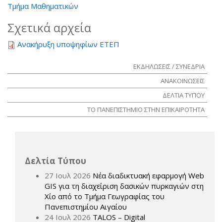
Τμήμα Μαθηματικών
Σχετικά αρχεία
Ανακήρυξη υποψηφίων ΕΤΕΠ
ΕΚΔΗΛΩΣΕΙΣ / ΣΥΝΕΔΡΙΑ
ΑΝΑΚΟΙΝΩΣΕΙΣ
ΔΕΛΤΙΑ ΤΥΠΟΥ
ΤΟ ΠΑΝΕΠΙΣΤΗΜΙΟ ΣΤΗΝ ΕΠΙΚΑΙΡΟΤΗΤΑ
Δελτία Τύπου
27 Ιουλ 2026
Νέα διαδικτυακή εφαρμογή Web
GIS για τη διαχείριση δασικών πυρκαγιών στη
Χίο από το Τμήμα Γεωγραφίας του
Πανεπιστημίου Αιγαίου
24 Ιουλ 2026
TALOS – Digital