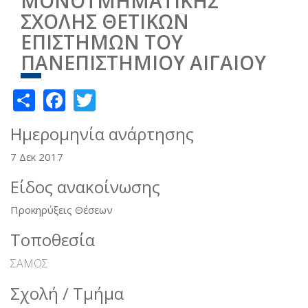
ΜΟΝΟΤΜΗΜΑΤΙΚΗΣ
ΣΧΟΛΗΣ ΘΕΤΙΚΩΝ
ΕΠΙΣΤΗΜΩΝ ΤΟΥ
ΠΑΝΕΠΙΣΤΗΜΙΟΥ ΑΙΓΑΙΟΥ
Share
Facebook
Twitter
Ημερομηνία ανάρτησης
7 Δεκ 2017
Είδος ανακοίνωσης
Προκηρύξεις Θέσεων
Τοποθεσία
ΣΑΜΟΣ
Σχολή / Τμήμα