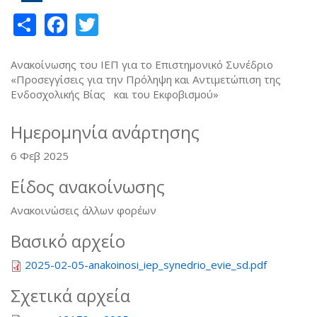
Share
Facebook
Twitter
Ανακοίνωσης του ΙΕΠ για το Επιστημονικό Συνέδριο
«Προσεγγίσεις για την Πρόληψη και Αντιμετώπιση της
Ενδοσχολικής Βίας και του Εκφοβισμού»
Ημερομηνία ανάρτησης
6 Φεβ 2025
Είδος ανακοίνωσης
Ανακοινώσεις άλλων φορέων
Βασικό αρχείο
2025-02-05-anakoinosi_iep_synedrio_evie_sd.pdf
Σχετικά αρχεία