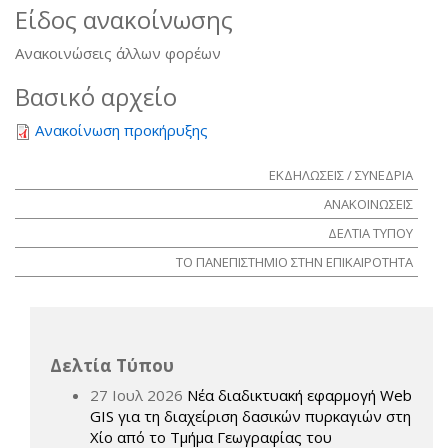
Είδος ανακοίνωσης
Ανακοινώσεις άλλων φορέων
Βασικό αρχείο
Ανακοίνωση προκήρυξης
ΕΚΔΗΛΩΣΕΙΣ / ΣΥΝΕΔΡΙΑ
ΑΝΑΚΟΙΝΩΣΕΙΣ
ΔΕΛΤΙΑ ΤΥΠΟΥ
ΤΟ ΠΑΝΕΠΙΣΤΗΜΙΟ ΣΤΗΝ ΕΠΙΚΑΙΡΟΤΗΤΑ
Δελτία Τύπου
27 Ιουλ 2026
Νέα διαδικτυακή εφαρμογή Web
GIS για τη διαχείριση δασικών πυρκαγιών στη
Χίο από το Τμήμα Γεωγραφίας του