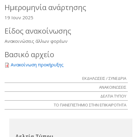
Ημερομηνία ανάρτησης
19 Ιουν 2025
Είδος ανακοίνωσης
Ανακοινώσεις άλλων φορέων
Βασικό αρχείο
Ανακοίνωση προκήρυξης
ΕΚΔΗΛΩΣΕΙΣ / ΣΥΝΕΔΡΙΑ
ΑΝΑΚΟΙΝΩΣΕΙΣ
ΔΕΛΤΙΑ ΤΥΠΟΥ
ΤΟ ΠΑΝΕΠΙΣΤΗΜΙΟ ΣΤΗΝ ΕΠΙΚΑΙΡΟΤΗΤΑ
Δελτία Τύπου