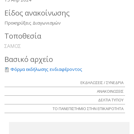
Είδος ανακοίνωσης
Προκηρύξεις Διαγωνισμών
Τοποθεσία
ΣΑΜΟΣ
Βασικό αρχείο
Φόρμα εκδήλωσης ενδιαφέροντος
ΕΚΔΗΛΩΣΕΙΣ / ΣΥΝΕΔΡΙΑ
ΑΝΑΚΟΙΝΩΣΕΙΣ
ΔΕΛΤΙΑ ΤΥΠΟΥ
ΤΟ ΠΑΝΕΠΙΣΤΗΜΙΟ ΣΤΗΝ ΕΠΙΚΑΙΡΟΤΗΤΑ