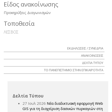
Είδος ανακοίνωσης
Προκηρύξεις Διαγωνισμών
Τοποθεσία
ΛΕΣΒΟΣ
ΕΚΔΗΛΩΣΕΙΣ / ΣΥΝΕΔΡΙΑ
ΑΝΑΚΟΙΝΩΣΕΙΣ
ΔΕΛΤΙΑ ΤΥΠΟΥ
ΤΟ ΠΑΝΕΠΙΣΤΗΜΙΟ ΣΤΗΝ ΕΠΙΚΑΙΡΟΤΗΤΑ
Δελτία Τύπου
27 Ιουλ 2026
Νέα διαδικτυακή εφαρμογή Web
GIS για τη διαχείριση δασικών πυρκαγιών στη