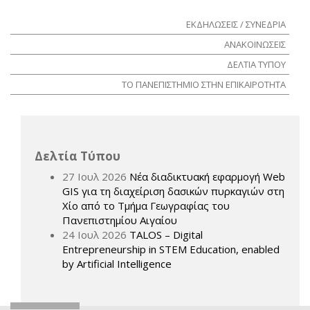
ΕΚΔΗΛΩΣΕΙΣ / ΣΥΝΕΔΡΙΑ
ΑΝΑΚΟΙΝΩΣΕΙΣ
ΔΕΛΤΙΑ ΤΥΠΟΥ
ΤΟ ΠΑΝΕΠΙΣΤΗΜΙΟ ΣΤΗΝ ΕΠΙΚΑΙΡΟΤΗΤΑ
Δελτία Τύπου
27 Ιουλ 2026
Νέα διαδικτυακή εφαρμογή Web
GIS για τη διαχείριση δασικών πυρκαγιών στη
Χίο από το Τμήμα Γεωγραφίας του
Πανεπιστημίου Αιγαίου
24 Ιουλ 2026
TALOS – Digital
Entrepreneurship in STEM Education, enabled
by Artificial Intelligence