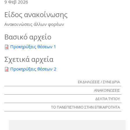
9 Φεβ 2026
Είδος ανακοίνωσης
Ανακοινώσεις άλλων φορέων
Βασικό αρχείο
Προκηρύξεις θέσεων 1
Σχετικά αρχεία
Προκηρύξεις θέσεων 2
ΕΚΔΗΛΩΣΕΙΣ / ΣΥΝΕΔΡΙΑ
ΑΝΑΚΟΙΝΩΣΕΙΣ
ΔΕΛΤΙΑ ΤΥΠΟΥ
ΤΟ ΠΑΝΕΠΙΣΤΗΜΙΟ ΣΤΗΝ ΕΠΙΚΑΙΡΟΤΗΤΑ