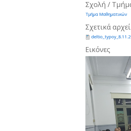
Σχολή / Τμήμ
Τμήμα Μαθηματικών
Σχετικά αρχε
deltio_typoy_8.11.
Εικόνες