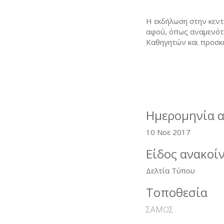
Η εκδήλωση στην κεντ
αφού, όπως αναμενότ
Καθηγητών και προσκε
Ημερομηνία 
10 Νοε 2017
Είδος ανακοί
Δελτία Τύπου
Τοποθεσία
ΣΑΜΟΣ