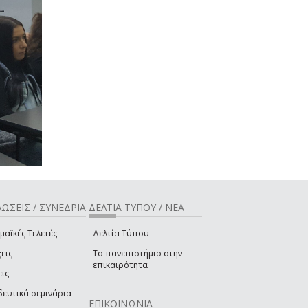
ΩΣΕΙΣ / ΣΥΝΕΔΡΙΑ
ΔΕΛΤΙΑ ΤΥΠΟΥ / ΝΕΑ
μαϊκές Τελετές
Δελτία Τύπου
εις
Το πανεπιστήμιο στην
επικαιρότητα
εις
δευτικά σεμινάρια
ΕΠΙΚΟΙΝΩΝΙΑ