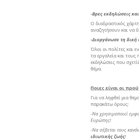
-Βρες εκδηλώσεις και
Ο διαδραστικός χάρτη
αναζητήσουν και να 
-Διοργάνωσε τη δική 
Όλοι οι πολίτες και 
τα εργαλεία και τους
εκδηλώσεις που σχετίζ
θέμα.
Ποιες είναι οι πρ
Για να ληφθεί μια θε
παρακάτω όρους:
-Να χρησιμοποιεί εμφ
Ευρώπης!
-Να σέβεται τους κανόν
ιδιωτικής ζωής
!