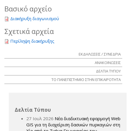
Βασικό αρχείο
Διακήρυξη διαγωνισμού
Σχετικά αρχεία
Περίληψη διακήρυξης
ΕΚΔΗΛΩΣΕΙΣ / ΣΥΝΕΔΡΙΑ
ΑΝΑΚΟΙΝΩΣΕΙΣ
ΔΕΛΤΙΑ ΤΥΠΟΥ
ΤΟ ΠΑΝΕΠΙΣΤΗΜΙΟ ΣΤΗΝ ΕΠΙΚΑΙΡΟΤΗΤΑ
Δελτία Τύπου
27 Ιουλ 2026
Νέα διαδικτυακή εφαρμογή Web
GIS για τη διαχείριση δασικών πυρκαγιών στη
Χίο από το Τμήμα Γεωγραφίας του