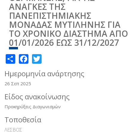
ΑΝΑΓΚΕΣ ΤΗΣ
ΠΑΝΕΠΙΣΤΗΜΙΑΚΗΣ
ΜΟΝΑΔΑΣ ΜΥΤΙΛΗΝΗΣ ΓΙΑ
ΤΟ ΧΡΟΝΙΚΟ ΔΙΑΣΤΗΜΑ ΑΠΟ
01/01/2026 ΕΩΣ 31/12/2027
Share
Facebook
Twitter
Ημερομηνία ανάρτησης
26 Σεπ 2025
Είδος ανακοίνωσης
Προκηρύξεις Διαγωνισμών
Τοποθεσία
ΛΕΣΒΟΣ