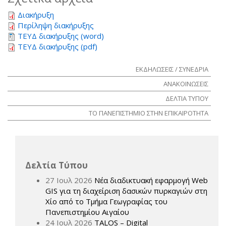
Διακήρυξη
Περίληψη διακήρυξης
ΤΕΥΔ διακήρυξης (word)
ΤΕΥΔ διακήρυξης (pdf)
ΕΚΔΗΛΩΣΕΙΣ / ΣΥΝΕΔΡΙΑ
ΑΝΑΚΟΙΝΩΣΕΙΣ
ΔΕΛΤΙΑ ΤΥΠΟΥ
ΤΟ ΠΑΝΕΠΙΣΤΗΜΙΟ ΣΤΗΝ ΕΠΙΚΑΙΡΟΤΗΤΑ
Δελτία Τύπου
27 Ιουλ 2026
Νέα διαδικτυακή εφαρμογή Web
GIS για τη διαχείριση δασικών πυρκαγιών στη
Χίο από το Τμήμα Γεωγραφίας του
Πανεπιστημίου Αιγαίου
24 Ιουλ 2026
TALOS – Digital