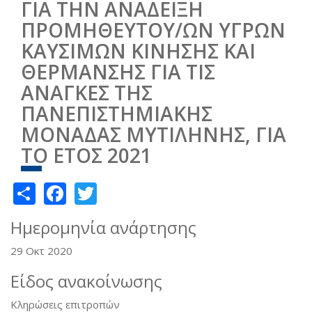
ΓΙΑ ΤΗΝ ΑΝΑΔΕΙΞΗ
ΠΡΟΜΗΘΕΥΤΟΥ/ΩΝ ΥΓΡΩΝ
ΚΑΥΣΙΜΩΝ ΚΙΝΗΣΗΣ ΚΑΙ
ΘΕΡΜΑΝΣΗΣ ΓΙΑ ΤΙΣ
ΑΝΑΓΚΕΣ ΤΗΣ
ΠΑΝΕΠΙΣΤΗΜΙΑΚΗΣ
ΜΟΝΑΔΑΣ ΜΥΤΙΛΗΝΗΣ, ΓΙΑ
ΤΟ ΕΤΟΣ 2021
Share
Facebook
Twitter
Ημερομηνία ανάρτησης
29 Οκτ 2020
Είδος ανακοίνωσης
Κληρώσεις επιτροπών