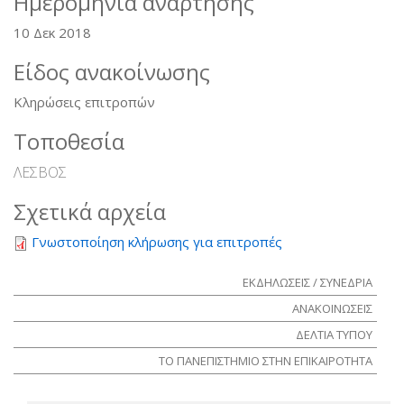
Ημερομηνία ανάρτησης
10 Δεκ 2018
Είδος ανακοίνωσης
Κληρώσεις επιτροπών
Τοποθεσία
ΛΕΣΒΟΣ
Σχετικά αρχεία
Γνωστοποίηση κλήρωσης για επιτροπές
ΕΚΔΗΛΩΣΕΙΣ / ΣΥΝΕΔΡΙΑ
ΑΝΑΚΟΙΝΩΣΕΙΣ
ΔΕΛΤΙΑ ΤΥΠΟΥ
ΤΟ ΠΑΝΕΠΙΣΤΗΜΙΟ ΣΤΗΝ ΕΠΙΚΑΙΡΟΤΗΤΑ