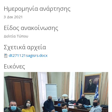
Ημερομηνία ανάρτησης
3 Δεκ 2021
Είδος ανακοίνωσης
Δελτία Τύπου
Σχετικά αρχεία
dt271121sagisrs.docx
Εικόνες