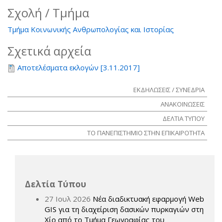
Σχολή / Τμήμα
Τμήμα Κοινωνικής Ανθρωπολογίας και Ιστορίας
Σχετικά αρχεία
Αποτελέσματα εκλογών [3.11.2017]
ΕΚΔΗΛΩΣΕΙΣ / ΣΥΝΕΔΡΙΑ
ΑΝΑΚΟΙΝΩΣΕΙΣ
ΔΕΛΤΙΑ ΤΥΠΟΥ
ΤΟ ΠΑΝΕΠΙΣΤΗΜΙΟ ΣΤΗΝ ΕΠΙΚΑΙΡΟΤΗΤΑ
Δελτία Τύπου
27 Ιουλ 2026
Νέα διαδικτυακή εφαρμογή Web
GIS για τη διαχείριση δασικών πυρκαγιών στη
Χίο από το Τμήμα Γεωγραφίας του