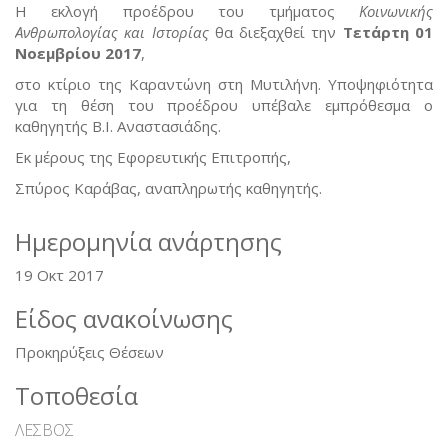
Η εκλογή προέδρου του τμήματος
Κοινωνικής
Ανθρωπολογίας και Ιστορίας
θα διεξαχθεί την
Τετάρτη 01
Νοεμβρίου 2017
,
στο κτίριο της Καραντώνη στη Μυτιλήνη. Υποψηφιότητα
για τη θέση του προέδρου υπέβαλε εμπρόθεσμα ο
καθηγητής Β.Ι. Αναστασιάδης.
Εκ μέρους της Εφορευτικής Επιτροπής,
Σπύρος Καράβας, αναπληρωτής καθηγητής.
Ημερομηνία ανάρτησης
19 Οκτ 2017
Είδος ανακοίνωσης
Προκηρύξεις Θέσεων
Τοποθεσία
ΛΕΣΒΟΣ