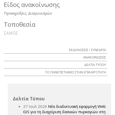
Είδος ανακοίνωσης
Προκηρύξεις Διαγωνισμών
Τοποθεσία
ΣΑΜΟΣ
ΕΚΔΗΛΩΣΕΙΣ / ΣΥΝΕΔΡΙΑ
ΑΝΑΚΟΙΝΩΣΕΙΣ
ΔΕΛΤΙΑ ΤΥΠΟΥ
ΤΟ ΠΑΝΕΠΙΣΤΗΜΙΟ ΣΤΗΝ ΕΠΙΚΑΙΡΟΤΗΤΑ
Δελτία Τύπου
27 Ιουλ 2026
Νέα διαδικτυακή εφαρμογή Web
GIS για τη διαχείριση δασικών πυρκαγιών στη