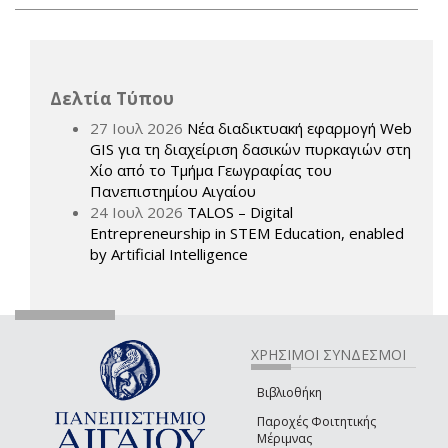
Δελτία Τύπου
27 Ιουλ 2026
Νέα διαδικτυακή εφαρμογή Web
GIS για τη διαχείριση δασικών πυρκαγιών στη
Χίο από το Τμήμα Γεωγραφίας του
Πανεπιστημίου Αιγαίου
24 Ιουλ 2026
TALOS – Digital
Entrepreneurship in STEM Education, enabled
by Artificial Intelligence
ΧΡΗΣΙΜΟΙ ΣΥΝΔΕΣΜΟΙ
Βιβλιοθήκη
Παροχές Φοιτητικής
Μέριμνας