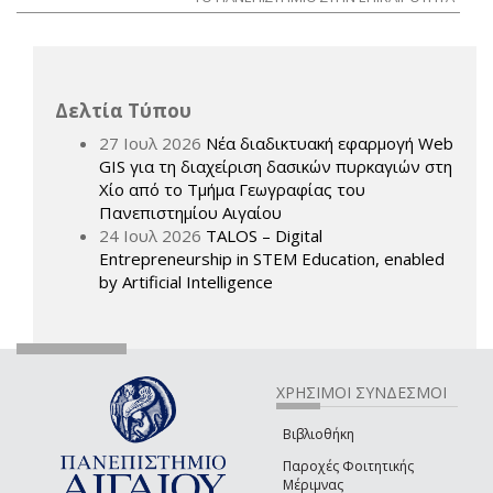
Δελτία Τύπου
27 Ιουλ 2026
Νέα διαδικτυακή εφαρμογή Web
GIS για τη διαχείριση δασικών πυρκαγιών στη
Χίο από το Τμήμα Γεωγραφίας του
Πανεπιστημίου Αιγαίου
24 Ιουλ 2026
TALOS – Digital
Entrepreneurship in STEM Education, enabled
by Artificial Intelligence
ΧΡΗΣΙΜΟΙ ΣΥΝΔΕΣΜΟΙ
Βιβλιοθήκη
Παροχές Φοιτητικής
Μέριμνας