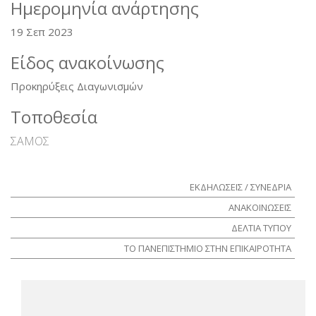
Ημερομηνία ανάρτησης
mail)
19 Σεπ 2023
Είδος ανακοίνωσης
Προκηρύξεις Διαγωνισμών
Τοποθεσία
ΣΑΜΟΣ
ΕΚΔΗΛΩΣΕΙΣ / ΣΥΝΕΔΡΙΑ
ΑΝΑΚΟΙΝΩΣΕΙΣ
ΔΕΛΤΙΑ ΤΥΠΟΥ
ΤΟ ΠΑΝΕΠΙΣΤΗΜΙΟ ΣΤΗΝ ΕΠΙΚΑΙΡΟΤΗΤΑ