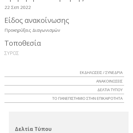
22 Σεπ 2022
Είδος ανακοίνωσης
Προκηρύξεις Διαγωνισμών
Τοποθεσία
ΣΥΡΟΣ
ΕΚΔΗΛΩΣΕΙΣ / ΣΥΝΕΔΡΙΑ
ΑΝΑΚΟΙΝΩΣΕΙΣ
ΔΕΛΤΙΑ ΤΥΠΟΥ
ΤΟ ΠΑΝΕΠΙΣΤΗΜΙΟ ΣΤΗΝ ΕΠΙΚΑΙΡΟΤΗΤΑ
Δελτία Τύπου