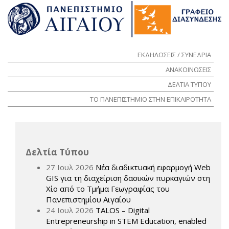
ΕΚΔΗΛΩΣΕΙΣ / ΣΥΝΕΔΡΙΑ
ΑΝΑΚΟΙΝΩΣΕΙΣ
ΔΕΛΤΙΑ ΤΥΠΟΥ
ΤΟ ΠΑΝΕΠΙΣΤΗΜΙΟ ΣΤΗΝ ΕΠΙΚΑΙΡΟΤΗΤΑ
Δελτία Τύπου
27 Ιουλ 2026
Νέα διαδικτυακή εφαρμογή Web
GIS για τη διαχείριση δασικών πυρκαγιών στη
Χίο από το Τμήμα Γεωγραφίας του
Πανεπιστημίου Αιγαίου
24 Ιουλ 2026
TALOS – Digital
Entrepreneurship in STEM Education, enabled