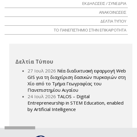
ΕΚΔΗΛΩΣΕΙΣ / ΣΥΝΕΔΡΙΑ
ΑΝΑΚΟΙΝΩΣΕΙΣ
ΔΕΛΤΙΑ ΤΥΠΟΥ
ΤΟ ΠΑΝΕΠΙΣΤΗΜΙΟ ΣΤΗΝ ΕΠΙΚΑΙΡΟΤΗΤΑ
Δελτία Τύπου
27 Ιουλ 2026
Νέα διαδικτυακή εφαρμογή Web
GIS για τη διαχείριση δασικών πυρκαγιών στη
Χίο από το Τμήμα Γεωγραφίας του
Πανεπιστημίου Αιγαίου
24 Ιουλ 2026
TALOS – Digital
Entrepreneurship in STEM Education, enabled
by Artificial Intelligence