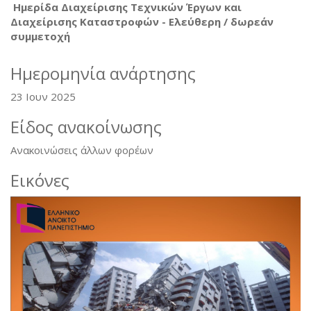
Ημερίδα Διαχείρισης Τεχνικών Έργων και
Διαχείρισης Καταστροφών - Ελεύθερη / δωρεάν
συμμετοχή
Ημερομηνία ανάρτησης
23 Ιουν 2025
Είδος ανακοίνωσης
Ανακοινώσεις άλλων φορέων
Εικόνες