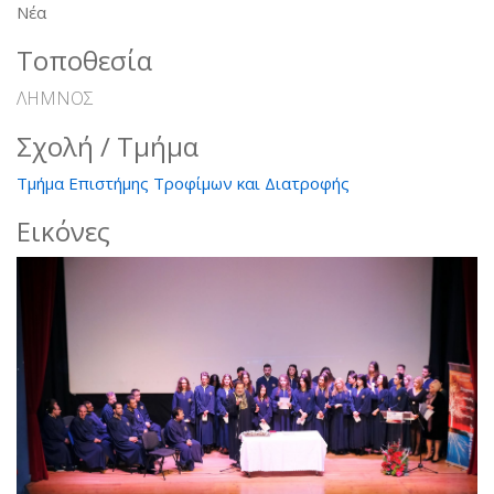
Νέα
Τοποθεσία
ΛΗΜΝΟΣ
Σχολή / Τμήμα
Τμήμα Επιστήμης Τροφίμων και Διατροφής
Εικόνες