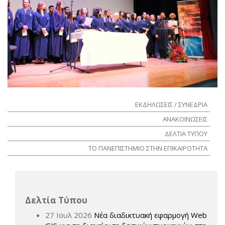
ΕΚΔΗΛΩΣΕΙΣ / ΣΥΝΕΔΡΙΑ
ΑΝΑΚΟΙΝΩΣΕΙΣ
ΔΕΛΤΙΑ ΤΥΠΟΥ
ΤΟ ΠΑΝΕΠΙΣΤΗΜΙΟ ΣΤΗΝ ΕΠΙΚΑΙΡΟΤΗΤΑ
Δελτία Τύπου
27 Ιουλ 2026
Νέα διαδικτυακή εφαρμογή Web