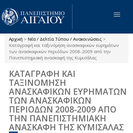
Παράκαμψη προς το κυρίως περιεχόμενο
Toggle
navigat
Αρχική
>
Νέα / Δελτία Τύπου / Ανακοινώσεις
>
Είστε εδώ
Καταγραφή και ταξινόμηση ανασκαφικών ευρημάτων
των ανασκαφικών περιόδων 2008-2009 από την
Πανεπιστημιακή ανασκαφή της Κυμισάλας
ΚΑΤΑΓΡΑΦΗ ΚΑΙ
ΤΑΞΙΝΟΜΗΣΗ
ΑΝΑΣΚΑΦΙΚΩΝ ΕΥΡΗΜΑΤΩΝ
ΤΩΝ ΑΝΑΣΚΑΦΙΚΩΝ
ΠΕΡΙΟΔΩΝ 2008-2009 ΑΠΟ
ΤΗΝ ΠΑΝΕΠΙΣΤΗΜΙΑΚΗ
ΑΝΑΣΚΑΦΗ ΤΗΣ ΚΥΜΙΣΑΛΑΣ