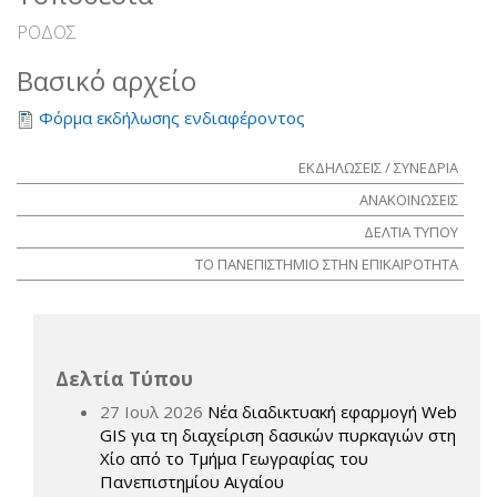
ΡΟΔΟΣ
Βασικό αρχείο
Φόρμα εκδήλωσης ενδιαφέροντος
ΕΚΔΗΛΩΣΕΙΣ / ΣΥΝΕΔΡΙΑ
ΑΝΑΚΟΙΝΩΣΕΙΣ
ΔΕΛΤΙΑ ΤΥΠΟΥ
ΤΟ ΠΑΝΕΠΙΣΤΗΜΙΟ ΣΤΗΝ ΕΠΙΚΑΙΡΟΤΗΤΑ
Δελτία Τύπου
27 Ιουλ 2026
Νέα διαδικτυακή εφαρμογή Web
GIS για τη διαχείριση δασικών πυρκαγιών στη
Χίο από το Τμήμα Γεωγραφίας του
Πανεπιστημίου Αιγαίου