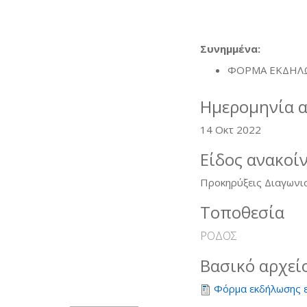
Συνημμένα:
ΦΟΡΜΑ ΕΚΔΗΛ
Ημερομηνία 
14 Οκτ 2022
Είδος ανακοί
Προκηρύξεις Διαγωνι
Τοποθεσία
ΡΟΔΟΣ
Βασικό αρχεί
Φόρμα εκδήλωσης 