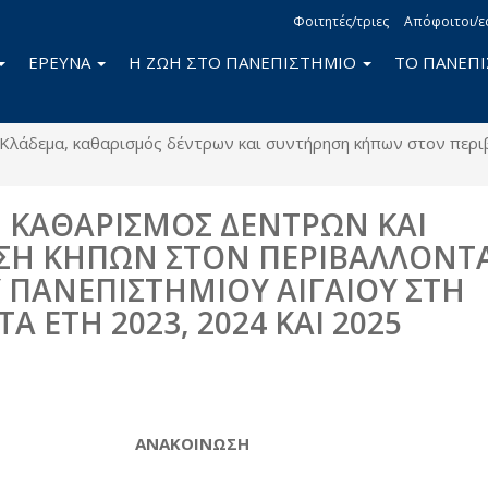
Φοιτητές/τριες
Απόφοιτοι/ε
ΕΡΕΥΝΑ
Η ΖΩΗ ΣΤΟ ΠΑΝΕΠΙΣΤΗΜΙΟ
ΤΟ ΠΑΝΕΠ
Κλάδεμα, καθαρισμός δέντρων και συντήρηση κήπων στον περι
 ΚΑΘΑΡΙΣΜΟΣ ΔΕΝΤΡΩΝ ΚΑΙ
ΣΗ ΚΗΠΩΝ ΣΤΟΝ ΠΕΡΙΒΑΛΛΟΝΤ
 ΠΑΝΕΠΙΣΤΗΜΙΟΥ ΑΙΓΑΙΟΥ ΣΤΗ
ΤΑ ΕΤΗ 2023, 2024 ΚΑΙ 2025
book
itter
ΑΝΑΚΟΙΝΩΣΗ