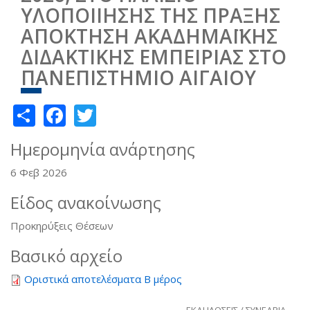
ΥΛΟΠΟΙΙΗΣΗΣ ΤΗΣ ΠΡΑΞΗΣ
ΑΠΟΚΤΗΣΗ ΑΚΑΔΗΜΑΪΚΗΣ
ΔΙΔΑΚΤΙΚΗΣ ΕΜΠΕΙΡΙΑΣ ΣΤΟ
ΠΑΝΕΠΙΣΤΗΜΙΟ ΑΙΓΑΙΟΥ
Share
Facebook
Twitter
Ημερομηνία ανάρτησης
6 Φεβ 2026
Είδος ανακοίνωσης
Προκηρύξεις Θέσεων
Βασικό αρχείο
Οριστικά αποτελέσματα Β μέρος
ΕΚΔΗΛΩΣΕΙΣ / ΣΥΝΕΔΡΙΑ