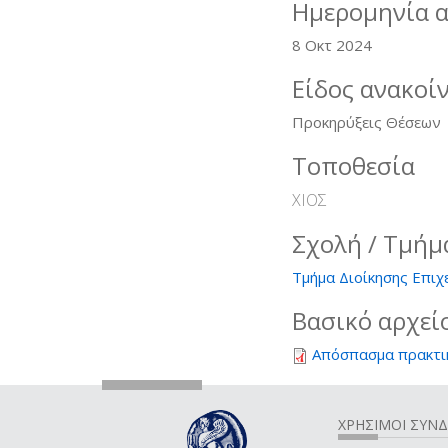
Ημερομηνία 
8 Οκτ 2024
Είδος ανακοί
Προκηρύξεις Θέσεων
Τοποθεσία
ΧΙΟΣ
Σχολή / Τμήμ
Τμήμα Διοίκησης Επιχ
Βασικό αρχεί
Απόσπασμα πρακτι
ΧΡΗΣΙΜΟΙ ΣΥΝ