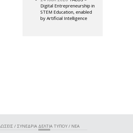
Digital Entrepreneurship in
STEM Education, enabled
by Artificial Intelligence
ΩΣΕΙΣ / ΣΥΝΕΔΡΙΑ
ΔΕΛΤΙΑ ΤΥΠΟΥ / ΝΕΑ