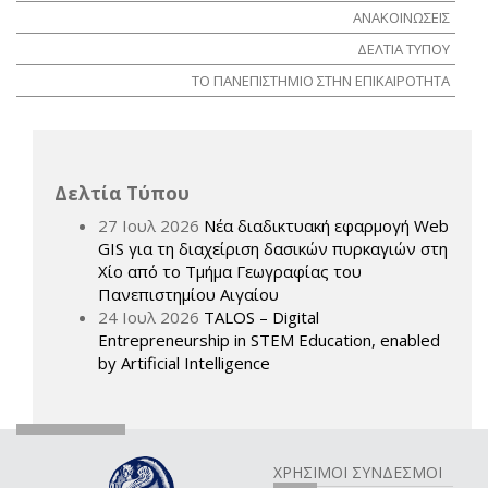
ΑΝΑΚΟΙΝΩΣΕΙΣ
ΔΕΛΤΙΑ ΤΥΠΟΥ
ΤΟ ΠΑΝΕΠΙΣΤΗΜΙΟ ΣΤΗΝ ΕΠΙΚΑΙΡΟΤΗΤΑ
Δελτία Τύπου
27 Ιουλ 2026
Νέα διαδικτυακή εφαρμογή Web
GIS για τη διαχείριση δασικών πυρκαγιών στη
Χίο από το Τμήμα Γεωγραφίας του
Πανεπιστημίου Αιγαίου
24 Ιουλ 2026
TALOS – Digital
Entrepreneurship in STEM Education, enabled
by Artificial Intelligence
ΧΡΗΣΙΜΟΙ ΣΥΝΔΕΣΜΟΙ