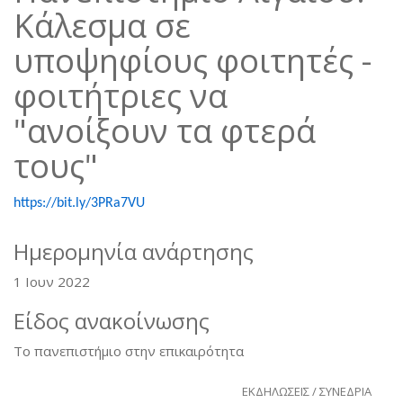
Κάλεσμα σε
υποψηφίους φοιτητές -
φοιτήτριες να
"ανοίξουν τα φτερά
τους"
https://bit.ly/3PRa7VU
Ημερομηνία ανάρτησης
1 Ιουν 2022
Είδος ανακοίνωσης
Το πανεπιστήμιο στην επικαιρότητα
ΕΚΔΗΛΩΣΕΙΣ / ΣΥΝΕΔΡΙΑ