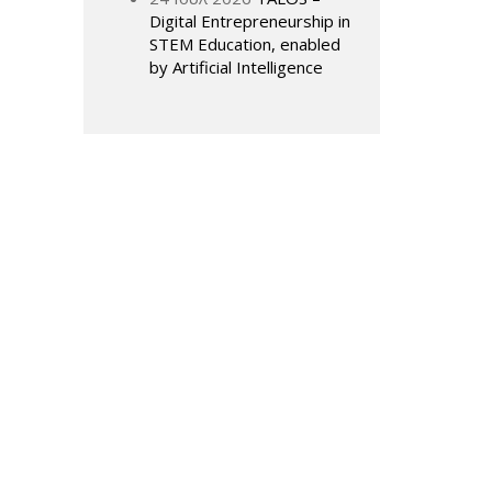
Digital Entrepreneurship in
STEM Education, enabled
by Artificial Intelligence