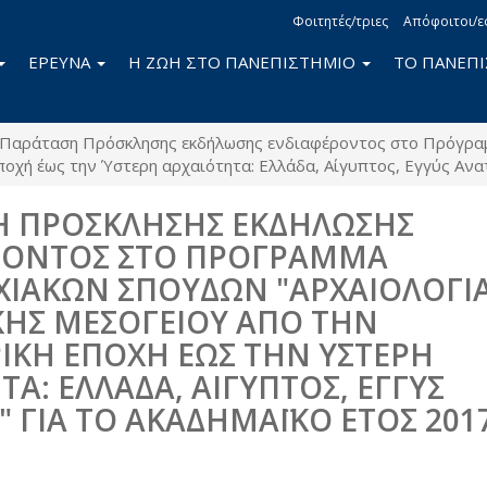
Φοιτητές/τριες
Απόφοιτοι/ε
ΕΡΕΥΝΑ
Η ΖΩΗ ΣΤΟ ΠΑΝΕΠΙΣΤΗΜΙΟ
ΤΟ ΠΑΝΕΠ
Παράταση Πρόσκλησης εκδήλωσης ενδιαφέροντος στο Πρόγρα
οχή έως την Ύστερη αρχαιότητα: Ελλάδα, Αίγυπτος, Εγγύς Ανα
Η ΠΡΟΣΚΛΗΣΗΣ ΕΚΔΗΛΩΣΗΣ
ΡΟΝΤΟΣ ΣΤΟ ΠΡΟΓΡΑΜΜΑ
ΙΑΚΩΝ ΣΠΟΥΔΩΝ "ΑΡΧΑΙΟΛΟΓΙ
ΗΣ ΜΕΣΟΓΕΙΟΥ ΑΠΟ ΤΗΝ
ΙΚΗ ΕΠΟΧΗ ΕΩΣ ΤΗΝ ΥΣΤΕΡΗ
ΤΑ: ΕΛΛΑΔΑ, ΑΙΓΥΠΤΟΣ, ΕΓΓΥΣ
 ΓΙΑ ΤΟ ΑΚΑΔΗΜΑΪΚΟ ΕΤΟΣ 2017