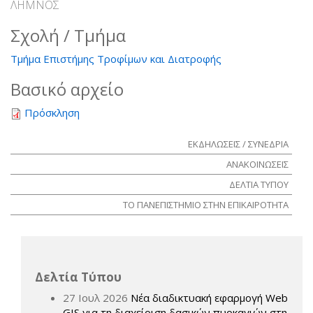
ΛΗΜΝΟΣ
Σχολή / Τμήμα
Τμήμα Επιστήμης Τροφίμων και Διατροφής
Βασικό αρχείο
Πρόσκληση
ΕΚΔΗΛΩΣΕΙΣ / ΣΥΝΕΔΡΙΑ
ΑΝΑΚΟΙΝΩΣΕΙΣ
ΔΕΛΤΙΑ ΤΥΠΟΥ
ΤΟ ΠΑΝΕΠΙΣΤΗΜΙΟ ΣΤΗΝ ΕΠΙΚΑΙΡΟΤΗΤΑ
Δελτία Τύπου
27 Ιουλ 2026
Νέα διαδικτυακή εφαρμογή Web
GIS για τη διαχείριση δασικών πυρκαγιών στη