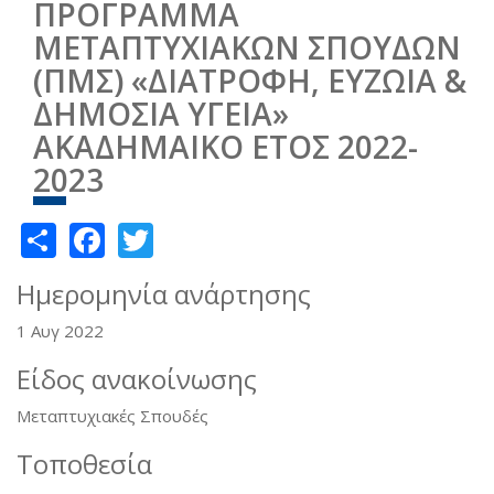
ΠΡΟΓΡΑΜΜΑ
ΜΕΤΑΠΤΥΧΙΑΚΩΝ ΣΠΟΥΔΩΝ
(ΠΜΣ) «ΔΙΑΤΡΟΦΗ, ΕΥΖΩΙΑ &
ΔΗΜΟΣΙΑ ΥΓΕΙΑ»
ΑΚΑΔΗΜΑΙΚΟ ΕΤΟΣ 2022-
2023
Share
Facebook
Twitter
Ημερομηνία ανάρτησης
1 Αυγ 2022
Είδος ανακοίνωσης
Μεταπτυχιακές Σπουδές
Τοποθεσία