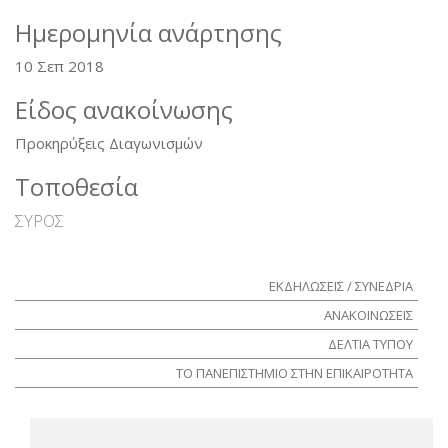
Ημερομηνία ανάρτησης
10 Σεπ 2018
Είδος ανακοίνωσης
Προκηρύξεις Διαγωνισμών
Τοποθεσία
ΣΥΡΟΣ
ΕΚΔΗΛΩΣΕΙΣ / ΣΥΝΕΔΡΙΑ
ΑΝΑΚΟΙΝΩΣΕΙΣ
ΔΕΛΤΙΑ ΤΥΠΟΥ
ΤΟ ΠΑΝΕΠΙΣΤΗΜΙΟ ΣΤΗΝ ΕΠΙΚΑΙΡΟΤΗΤΑ