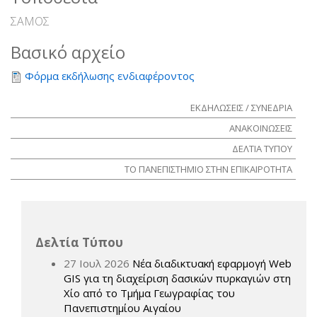
ΣΑΜΟΣ
Βασικό αρχείο
Φόρμα εκδήλωσης ενδιαφέροντος
ΕΚΔΗΛΩΣΕΙΣ / ΣΥΝΕΔΡΙΑ
ΑΝΑΚΟΙΝΩΣΕΙΣ
ΔΕΛΤΙΑ ΤΥΠΟΥ
ΤΟ ΠΑΝΕΠΙΣΤΗΜΙΟ ΣΤΗΝ ΕΠΙΚΑΙΡΟΤΗΤΑ
Δελτία Τύπου
27 Ιουλ 2026
Νέα διαδικτυακή εφαρμογή Web
GIS για τη διαχείριση δασικών πυρκαγιών στη
Χίο από το Τμήμα Γεωγραφίας του
Πανεπιστημίου Αιγαίου