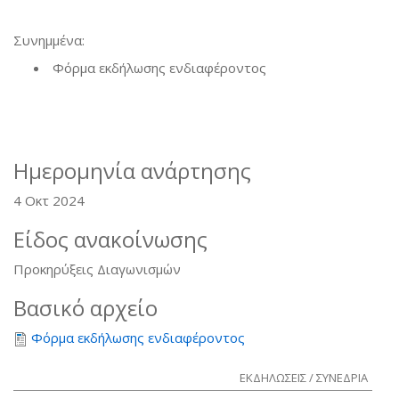
Συνημμένα:
Φόρμα εκδήλωσης ενδιαφέροντος
Ημερομηνία ανάρτησης
4 Οκτ 2024
Είδος ανακοίνωσης
Προκηρύξεις Διαγωνισμών
Βασικό αρχείο
Φόρμα εκδήλωσης ενδιαφέροντος
ΕΚΔΗΛΩΣΕΙΣ / ΣΥΝΕΔΡΙΑ