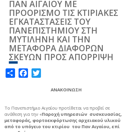
ΠΑΝ ΑΙΓΑΙΟΥ ΜΕ
ΠΡΟΟΡΙΣΜΟ ΤΙΣ ΚΤΙΡΙΑΚΕΣ
ΕΓΚΑΤΑΣΤΑΣΕΙΣ ΤΟΥ
ΠΑΝΕΠΙΣΤΗΜΙΟΥ ΣΤΗ
ΜΥΤΙΛΗΝΗ ΚΑΙ ΤΗΝ
ΜΕΤΑΦΟΡΑ ΔΙΑΦΟΡΩΝ
ΣΚΕΥΩΝ ΠΡΟΣ ΑΠΟΡΡΙΨΗ
Share
Facebook
Twitter
ΑΝΑΚΟΙΝΩΣΗ
Το Πανεπιστήμιο Αιγαίου προτίθεται να προβεί σε
ανάθεση για την «
Παροχή υπηρεσιών συσκευασίας,
μεταφοράς, φορτοεκφόρτωσης αρχειακού υλικού
από το υπόγειο του κτιρίου του Παν Αιγαίου, επί