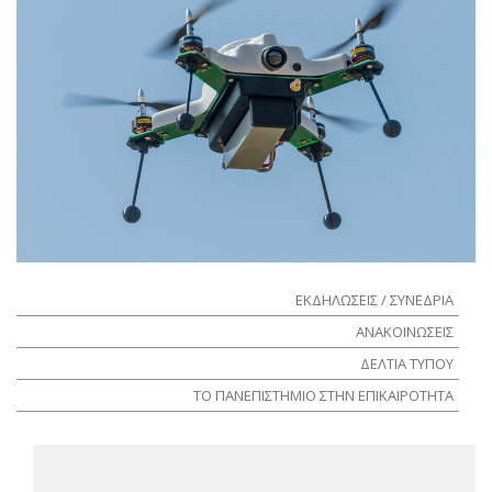
ΕΚΔΗΛΩΣΕΙΣ / ΣΥΝΕΔΡΙΑ
ΑΝΑΚΟΙΝΩΣΕΙΣ
ΔΕΛΤΙΑ ΤΥΠΟΥ
ΤΟ ΠΑΝΕΠΙΣΤΗΜΙΟ ΣΤΗΝ ΕΠΙΚΑΙΡΟΤΗΤΑ