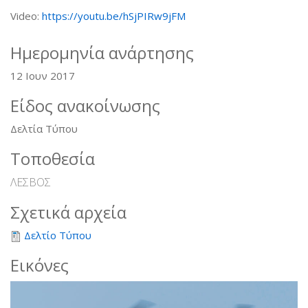
Video:
https://youtu.be/hSjPIRw9jFM
Ημερομηνία ανάρτησης
12 Ιουν 2017
Είδος ανακοίνωσης
Δελτία Τύπου
Τοποθεσία
ΛΕΣΒΟΣ
Σχετικά αρχεία
Δελτίο Τύπου
Εικόνες