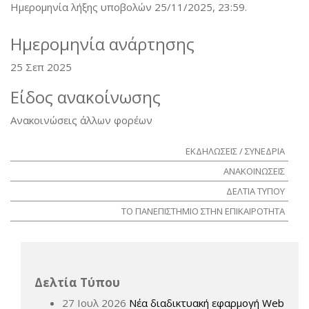
Ημερομηνία λήξης υποβολών 25/11/2025, 23:59.
Ημερομηνία ανάρτησης
25 Σεπ 2025
Είδος ανακοίνωσης
Ανακοινώσεις άλλων φορέων
ΕΚΔΗΛΩΣΕΙΣ / ΣΥΝΕΔΡΙΑ
ΑΝΑΚΟΙΝΩΣΕΙΣ
ΔΕΛΤΙΑ ΤΥΠΟΥ
ΤΟ ΠΑΝΕΠΙΣΤΗΜΙΟ ΣΤΗΝ ΕΠΙΚΑΙΡΟΤΗΤΑ
Δελτία Τύπου
27 Ιουλ 2026
Νέα διαδικτυακή εφαρμογή Web