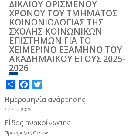
ΔΙΚΑΙΟΥ ΟΡΙΣΜΕΝΟΥ
ΧΡΟΝΟΥ ΤΟΥ ΤΜΗΜΑΤΟΣ
ΚΟΙΝΩΝΙΟΛΟΓΙΑΣ ΤΗΣ
ΣΧΟΛΗΣ ΚΟΙΝΩΝΙΚΩΝ
ΕΠΙΣΤΗΜΩΝ ΓΙΑ ΤΟ
ΧΕΙΜΕΡΙΝΟ ΕΞΑΜΗΝΟ ΤΟΥ
ΑΚΑΔΗΜΑΪΚΟΥ ΕΤΟΥΣ 2025-
2026
Share
Facebook
Twitter
Ημερομηνία ανάρτησης
17 Σεπ 2025
Είδος ανακοίνωσης
Προκηρύξεις Θέσεων