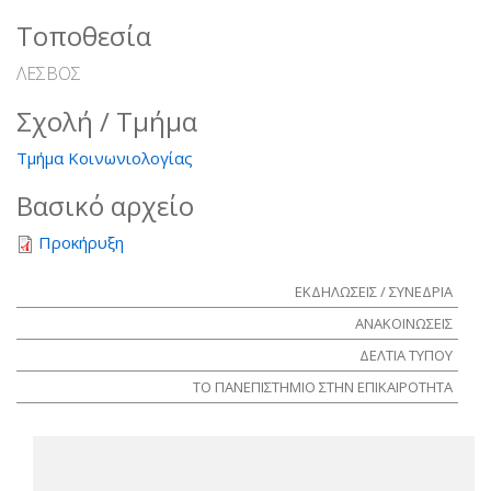
Τοποθεσία
ΛΕΣΒΟΣ
Σχολή / Τμήμα
Τμήμα Κοινωνιολογίας
Βασικό αρχείο
Προκήρυξη
ΕΚΔΗΛΩΣΕΙΣ / ΣΥΝΕΔΡΙΑ
ΑΝΑΚΟΙΝΩΣΕΙΣ
ΔΕΛΤΙΑ ΤΥΠΟΥ
ΤΟ ΠΑΝΕΠΙΣΤΗΜΙΟ ΣΤΗΝ ΕΠΙΚΑΙΡΟΤΗΤΑ