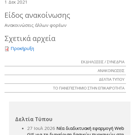
1 Δεκ 2021
Είδος ανακοίνωσης
Ανακοινώσεις άλλων φορέων
Σχετικά αρχεία
Προκήρυξη
ΕΚΔΗΛΩΣΕΙΣ / ΣΥΝΕΔΡΙΑ
ΑΝΑΚΟΙΝΩΣΕΙΣ
ΔΕΛΤΙΑ ΤΥΠΟΥ
ΤΟ ΠΑΝΕΠΙΣΤΗΜΙΟ ΣΤΗΝ ΕΠΙΚΑΙΡΟΤΗΤΑ
Δελτία Τύπου
27 Ιουλ 2026
Νέα διαδικτυακή εφαρμογή Web
GIS για τη διαχείριση δασικών πυρκαγιών στη