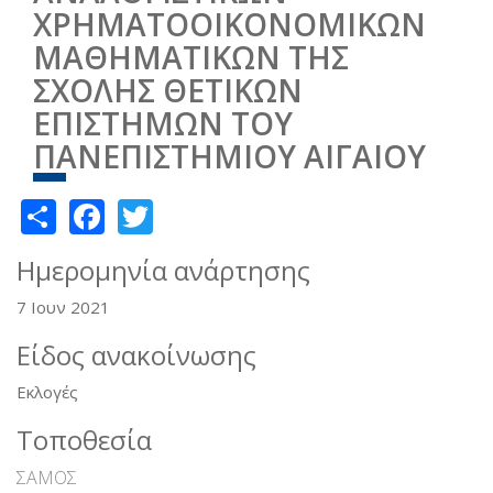
ΧΡΗΜΑΤΟΟΙΚΟΝΟΜΙΚΩΝ
ΜΑΘΗΜΑΤΙΚΩΝ ΤΗΣ
ΣΧΟΛΗΣ ΘΕΤΙΚΩΝ
ΕΠΙΣΤΗΜΩΝ ΤΟΥ
ΠΑΝΕΠΙΣΤΗΜΙΟΥ ΑΙΓΑΙΟΥ
Share
Facebook
Twitter
Ημερομηνία ανάρτησης
7 Ιουν 2021
Είδος ανακοίνωσης
Εκλογές
Τοποθεσία
ΣΑΜΟΣ