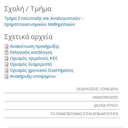
Σχολή / Τμήμα
Τμήμα Στατιστικής και Αναλογιστικών –
Χρηματοοικονομικών Μαθηματικών
Σχετικά αρχεία
Ανακοίνωση προκήρυξης
Εκλογικός κατάλογος
Ορισμός τριμελούς ΚΕΕ
Ορισμός διαχειριστή
Ορισμός χρονικού διαστήματος
Ανακήρυξη υποψηφίου
ΕΚΔΗΛΩΣΕΙΣ / ΣΥΝΕΔΡΙΑ
ΑΝΑΚΟΙΝΩΣΕΙΣ
ΔΕΛΤΙΑ ΤΥΠΟΥ
ΤΟ ΠΑΝΕΠΙΣΤΗΜΙΟ ΣΤΗΝ ΕΠΙΚΑΙΡΟΤΗΤΑ