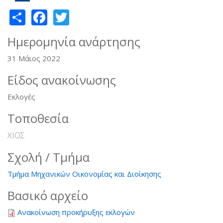
Share
Facebook
Twitter
Ημερομηνία ανάρτησης
31 Μάιος 2022
Είδος ανακοίνωσης
Εκλογές
Τοποθεσία
ΧΙΟΣ
Σχολή / Τμήμα
Τμήμα Μηχανικών Οικονομίας και Διοίκησης
Βασικό αρχείο
Ανακοίνωση προκήρυξης εκλογών