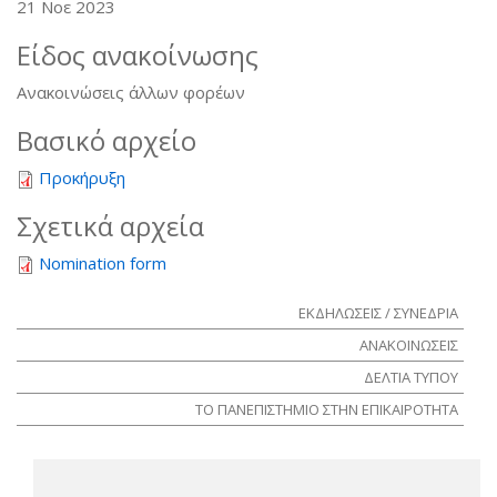
21 Νοε 2023
Είδος ανακοίνωσης
Ανακοινώσεις άλλων φορέων
Βασικό αρχείο
Προκήρυξη
Σχετικά αρχεία
Nomination form
ΕΚΔΗΛΩΣΕΙΣ / ΣΥΝΕΔΡΙΑ
ΑΝΑΚΟΙΝΩΣΕΙΣ
ΔΕΛΤΙΑ ΤΥΠΟΥ
ΤΟ ΠΑΝΕΠΙΣΤΗΜΙΟ ΣΤΗΝ ΕΠΙΚΑΙΡΟΤΗΤΑ