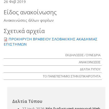
26 Φεβ 2019
Είδος ανακοίνωσης
Ανακοινώσεις άλλων φορέων
Σχετικά αρχεία
ΠΡΟΚΗΡΥΞΗ ΒΡΑΒΕΙΟΥ ΣΛΟΒΑΚΙΚΗΣ ΑΚΑΔΗΜΙΑΣ
ΕΠΙΣΤΗΜΩΝ
ΕΚΔΗΛΩΣΕΙΣ / ΣΥΝΕΔΡΙΑ
ΑΝΑΚΟΙΝΩΣΕΙΣ
ΔΕΛΤΙΑ ΤΥΠΟΥ
ΤΟ ΠΑΝΕΠΙΣΤΗΜΙΟ ΣΤΗΝ ΕΠΙΚΑΙΡΟΤΗΤΑ
Δελτία Τύπου
27 Ιουλ 2026
Νέα διαδικτυακή εφαρμογή Web