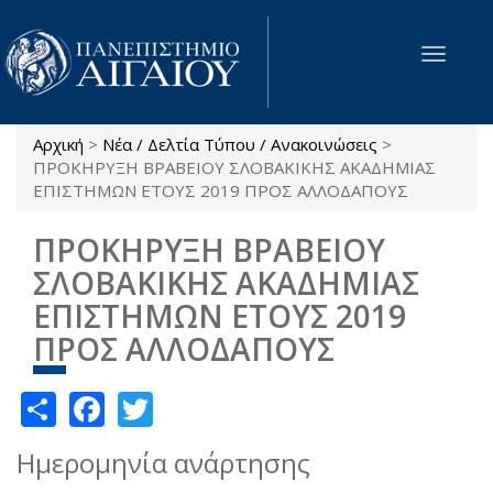
Παράκαμψη προς το κυρίως περιεχόμενο
Toggle
navigat
Αρχική
>
Νέα / Δελτία Τύπου / Ανακοινώσεις
>
Είστε εδώ
ΠΡΟΚΗΡΥΞΗ ΒΡΑΒΕΙΟΥ ΣΛΟΒΑΚΙΚΗΣ ΑΚΑΔΗΜΙΑΣ
ΕΠΙΣΤΗΜΩΝ ΕΤΟΥΣ 2019 ΠΡΟΣ ΑΛΛΟΔΑΠΟΥΣ
ΠΡΟΚΗΡΥΞΗ ΒΡΑΒΕΙΟΥ
ΣΛΟΒΑΚΙΚΗΣ ΑΚΑΔΗΜΙΑΣ
ΕΠΙΣΤΗΜΩΝ ΕΤΟΥΣ 2019
ΠΡΟΣ ΑΛΛΟΔΑΠΟΥΣ
Share
Facebook
Twitter
Ημερομηνία ανάρτησης