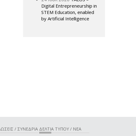
Digital Entrepreneurship in
STEM Education, enabled
by Artificial Intelligence
ΩΣΕΙΣ / ΣΥΝΕΔΡΙΑ
ΔΕΛΤΙΑ ΤΥΠΟΥ / ΝΕΑ