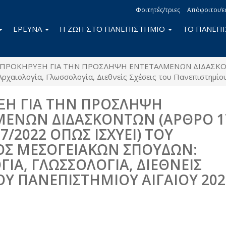
Φοιτητές/τριες
Απόφοιτοι/ε
ΕΡΕΥΝΑ
Η ΖΩΗ ΣΤΟ ΠΑΝΕΠΙΣΤΗΜΙΟ
ΤΟ ΠΑΝΕΠ
ΠΡΟΚΗΡΥΞΗ ΓΙΑ ΤΗΝ ΠΡΟΣΛΗΨΗ ΕΝΤΕΤΑΛΜΕΝΩΝ ΔΙΔΑΣΚΟΝΤ
ρχαιολογία, Γλωσσολογία, Διεθνείς Σχέσεις του Πανεπιστημίο
ΞΗ ΓΙΑ ΤΗΝ ΠΡΟΣΛΗΨΗ
ΜΕΝΩΝ ΔΙΔΑΣΚΟΝΤΩΝ (ΑΡΘΡΟ 1
7/2022 ΟΠΩΣ ΙΣΧΥΕΙ) ΤΟΥ
Σ ΜΕΣΟΓΕΙΑΚΩΝ ΣΠΟΥΔΩΝ:
ΓΙΑ, ΓΛΩΣΣΟΛΟΓΙΑ, ΔΙΕΘΝΕΙΣ
ΤΟΥ ΠΑΝΕΠΙΣΤΗΜΙΟΥ ΑΙΓΑΙΟΥ 202
book
itter