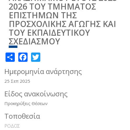
2026 ΤΟΥ ΤΜΗΜΑΤΟΣ
ΕΠΙΣΤΗΜΩΝ ΤΗΣ
ΠΡΟΣΧΟΛΙΚΗΣ ΑΓΩΓΗΣ ΚΑΙ
ΤΟΥ ΕΚΠΑΙΔΕΥΤΙΚΟΥ
ΣΧΕΔΙΑΣΜΟΥ
Share
Facebook
Twitter
Ημερομηνία ανάρτησης
25 Σεπ 2025
Είδος ανακοίνωσης
Προκηρύξεις Θέσεων
Τοποθεσία
ΡΟΔΟΣ