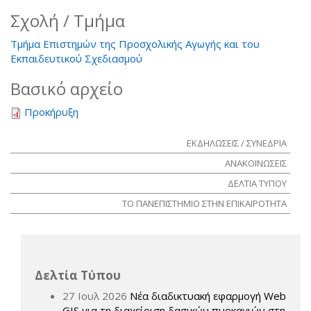
Σχολή / Τμήμα
Τμήμα Επιστημών της Προσχολικής Αγωγής και του
Εκπαιδευτικού Σχεδιασμού
Βασικό αρχείο
Προκήρυξη
ΕΚΔΗΛΩΣΕΙΣ / ΣΥΝΕΔΡΙΑ
ΑΝΑΚΟΙΝΩΣΕΙΣ
ΔΕΛΤΙΑ ΤΥΠΟΥ
ΤΟ ΠΑΝΕΠΙΣΤΗΜΙΟ ΣΤΗΝ ΕΠΙΚΑΙΡΟΤΗΤΑ
Δελτία Τύπου
27 Ιουλ 2026
Νέα διαδικτυακή εφαρμογή Web
GIS για τη διαχείριση δασικών πυρκαγιών στη